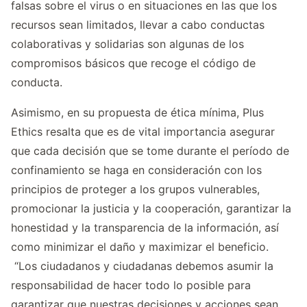
falsas sobre el virus o en situaciones en las que los
recursos sean limitados, llevar a cabo conductas
colaborativas y solidarias son algunas de los
compromisos básicos que recoge el código de
conducta.
Asimismo, en su propuesta de ética mínima, Plus
Ethics resalta que es de vital importancia asegurar
que cada decisión que se tome durante el período de
confinamiento se haga en consideración con los
principios de proteger a los grupos vulnerables,
promocionar la justicia y la cooperación, garantizar la
honestidad y la transparencia de la información, así
como minimizar el daño y maximizar el beneficio.
“Los ciudadanos y ciudadanas debemos asumir la
responsabilidad de hacer todo lo posible para
garantizar que nuestras decisiones y acciones sean