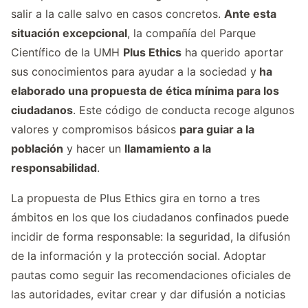
salir a la calle salvo en casos concretos.
Ante esta
situación excepcional
, la compañía del Parque
Científico de la UMH
Plus Ethics
ha querido aportar
sus conocimientos para ayudar a la sociedad y
ha
elaborado una propuesta de ética mínima para los
ciudadanos
. Este código de conducta recoge algunos
valores y compromisos básicos
para guiar a la
población
y hacer un
llamamiento a la
responsabilidad
.
La propuesta de Plus Ethics gira en torno a tres
ámbitos en los que los ciudadanos confinados puede
incidir de forma responsable: la seguridad, la difusión
de la información y la protección social. Adoptar
pautas como seguir las recomendaciones oficiales de
las autoridades, evitar crear y dar difusión a noticias