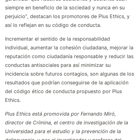
siempre en beneficio de la sociedad y nunca en su
perjuicio”, destacan los promotores de Plus Ethics, y
así lo reflejan en su código de conducta.
Incrementar el sentido de la responsabilidad
individual, aumentar la cohesión ciudadana, mejorar la
reputación como ciudadanía responsable y reducir las
conductas antisociales para así minimizar su
incidencia sobre futuros contagios, son algunas de los
resultados que podrían conseguirse de la aplicación
del código ético de conducta propuesto por Plus
Ethics.
Plus Ethics está promovida por Fernando Miró,
director de Crímina, el centro de investigación de la
Universidad para el estudio y la prevención de la