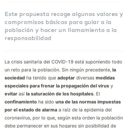
Este propuesta recoge algunos valores y
compromisos básicos para guiar a la
población y hacer un llamamiento a la
responsabilidad
La crisis sanitaria del COVID-19 está suponiendo todo
un reto para la población. Sin ningún precedente,
la
sociedad
ha tenido que
adoptar
diversas
medidas
especiales para frenar la propagación del virus
y
evitar
así
la saturación de los hospitales
. El
confinamiento
ha sido
una de las normas impuestas
por el estado de alarma
a raíz de la epidemia del
coronavirus, por lo que, según esta orden la población
debe permanecer en sus hogares sin posibilidad de