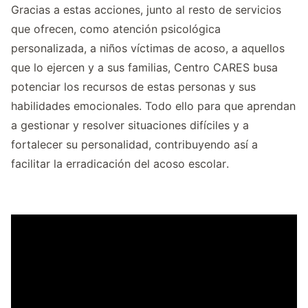
Gracias a estas acciones, junto al resto de servicios
que ofrecen, como atención psicológica
personalizada, a niños víctimas de acoso, a aquellos
que lo ejercen y a sus familias, Centro CARES busa
potenciar los recursos de estas personas y sus
habilidades emocionales. Todo ello para que aprendan
a gestionar y resolver situaciones difíciles y a
fortalecer su personalidad, contribuyendo así a
facilitar la erradicación del acoso escolar.