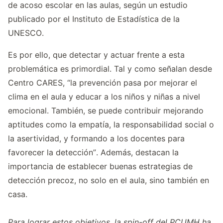
de acoso escolar en las aulas, según un estudio
publicado por el Instituto de Estadística de la
UNESCO.
Es por ello, que detectar y actuar frente a esta
problemática es primordial. Tal y como señalan desde
Centro CARES, “la prevención pasa por mejorar el
clima en el aula y educar a los niños y niñas a nivel
emocional. También, se puede contribuir mejorando
aptitudes como la empatía, la responsabilidad social o
la asertividad, y formando a los docentes para
favorecer la detección”. Además, destacan la
importancia de establecer buenas estrategias de
detección precoz, no solo en el aula, sino también en
casa.
Para lograr estos objetivos, la spin-off del PCUMH ha