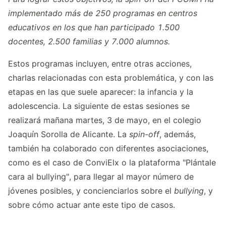
implementado más de 250 programas en centros
educativos en los que han participado 1.500
docentes, 2.500 familias y 7.000 alumnos.
Estos programas incluyen, entre otras acciones,
charlas relacionadas con esta problemática, y con las
etapas en las que suele aparecer: la infancia y la
adolescencia. La siguiente de estas sesiones se
realizará mañana martes, 3 de mayo, en el colegio
Joaquín Sorolla de Alicante. La
spin-off
, además,
también ha colaborado con diferentes asociaciones,
como es el caso de
ConviElx
o la plataforma "
Plántale
cara al bullying
", para llegar al mayor número de
jóvenes posibles, y concienciarlos sobre el
bullying
, y
sobre cómo actuar ante este tipo de casos.