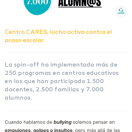
Centro CARES, lucha activa contra el
acoso escolar
La spin-off ha implementado más de
250 programas en centros educativos
en los que han participado 1.500
docentes, 2.500 familias y 7.000
alumnos.
Cuando hablamos de
bullying
solemos pensar en
empujones, golpes o insultos
, pero más allá de las