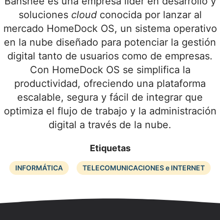
Banshee es una empresa líder en desarrollo y
soluciones
cloud
conocida por lanzar al
mercado HomeDock OS, un sistema operativo
en la nube diseñado para potenciar la gestión
digital tanto de usuarios como de empresas.
Con HomeDock OS se simplifica la
productividad, ofreciendo una plataforma
escalable, segura y fácil de integrar que
optimiza el flujo de trabajo y la administración
digital a través de la nube.
Etiquetas
INFORMÁTICA
TELECOMUNICACIONES e INTERNET