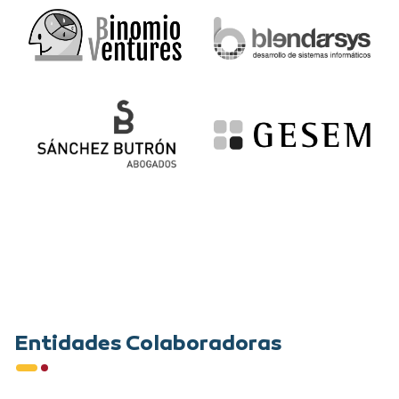
Entidades Colaboradoras