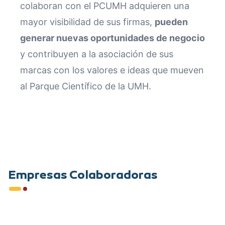
colaboran con el PCUMH adquieren una
mayor visibilidad de sus firmas,
pueden
generar nuevas oportunidades de negocio
y contribuyen a la asociación de sus
marcas con los valores e ideas que mueven
al Parque Científico de la UMH.
Empresas Colaboradoras