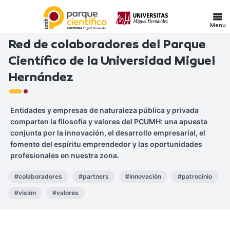
Menu
Red de colaboradores del Parque
Científico de la Universidad Miguel
Hernández
Entidades y empresas de naturaleza pública y privada
comparten la filosofía y valores del PCUMH: una apuesta
conjunta por la innovación, el desarrollo empresarial, el
fomento del espíritu emprendedor y las oportunidades
profesionales en nuestra zona.
#colaboradores
#partners
#innovación
#patrocinio
#visión
#valores