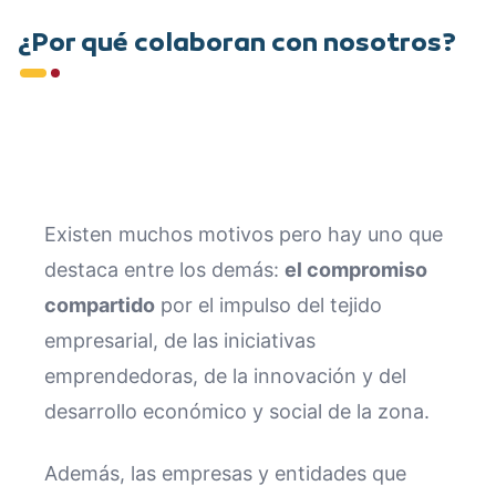
¿Por qué colaboran con nosotros?
Existen muchos motivos pero hay uno que
destaca entre los demás:
el compromiso
compartido
por el impulso del tejido
empresarial, de las iniciativas
emprendedoras, de la innovación y del
desarrollo económico y social de la zona.
Además, las empresas y entidades que