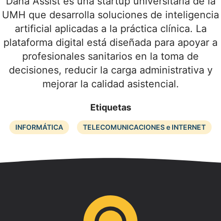
Dana Assist es una startup universitaria de la
UMH que desarrolla soluciones de inteligencia
artificial aplicadas a la práctica clínica. La
plataforma digital está diseñada para apoyar a
profesionales sanitarios en la toma de
decisiones, reducir la carga administrativa y
mejorar la calidad asistencial.
Etiquetas
INFORMÁTICA
TELECOMUNICACIONES e INTERNET