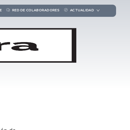
E
RED DE COLABORADORES
ACTUALIDAD