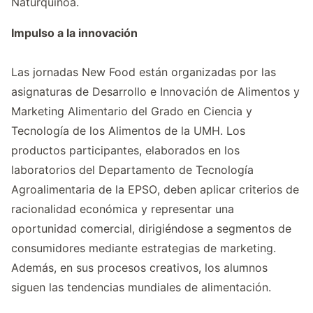
Naturquinoa.
Impulso a la innovación
Las jornadas New Food están organizadas por las
asignaturas de Desarrollo e Innovación de Alimentos y
Marketing Alimentario del Grado en Ciencia y
Tecnología de los Alimentos de la UMH. Los
productos participantes, elaborados en los
laboratorios del Departamento de Tecnología
Agroalimentaria de la EPSO, deben aplicar criterios de
racionalidad económica y representar una
oportunidad comercial, dirigiéndose a segmentos de
consumidores mediante estrategias de marketing.
Además, en sus procesos creativos, los alumnos
siguen las tendencias mundiales de alimentación.