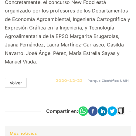
Concretamente, el concurso New Food está
organizado por los profesores de los Departamentos
de Economía Agroambiental, Ingeniería Cartográfica y
Expresión Gráfica en la Ingeniería, y Tecnología
Agroalimentaria de la EPSO Margarita Brugarolas,
Juana Fernández, Laura Martínez-Carrasco, Casilda
Navarro, José Ángel Pérez, María Estrella Sayas y
Manuel Viuda.
2020-12-22
Parque Científico UMH
Volver
Compartir en:
Más noticias