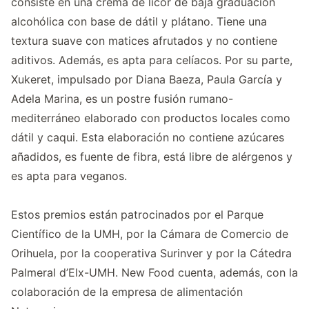
consiste en una crema de licor de baja graduación
alcohólica con base de dátil y plátano. Tiene una
textura suave con matices afrutados y no contiene
aditivos. Además, es apta para celíacos. Por su parte,
Xukeret, impulsado por Diana Baeza, Paula García y
Adela Marina, es un postre fusión rumano-
mediterráneo elaborado con productos locales como
dátil y caqui. Esta elaboración no contiene azúcares
añadidos, es fuente de fibra, está libre de alérgenos y
es apta para veganos.
Estos premios están patrocinados por el Parque
Científico de la UMH, por la Cámara de Comercio de
Orihuela, por la cooperativa Surinver y por la Cátedra
Palmeral d’Elx-UMH. New Food cuenta, además, con la
colaboración de la empresa de alimentación