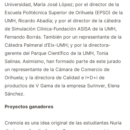
Universidad, María José López; por el director de la
Escuela Politécnica Superior de Orihuela (EPSO) de la
UMH, Ricardo Abadía; y por el director de la cátedra
de Simulación Clínica-Fundación ASISA de la UMH,
Fernando Borrás. También por un representante de la
Cátedra Palmeral d’Elx-UMH; y por la directora-
gerente del Parque Científico de la UMH, Tonia
Salinas. Asimismo, han formado parte de este jurado
un representante de la Cámara de Comercio de
Orihuela; y la directora de Calidad e I+D+i de
productos de V Gama de la empresa Surinver, Elena
Sánchez.
Proyectos ganadores
Cremola es una idea original de las estudiantes Nuria