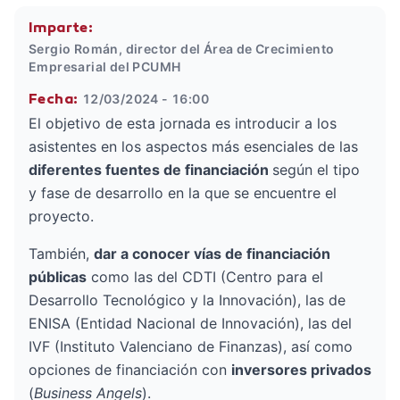
Imparte:
Sergio Román, director del Área de Crecimiento
Empresarial del PCUMH
12/03/2024 - 16:00
Fecha:
El objetivo de esta jornada es introducir a los
asistentes en los aspectos más esenciales de las
diferentes fuentes de financiación
según el tipo
y fase de desarrollo en la que se encuentre el
proyecto.
También,
dar a conocer vías de financiación
públicas
como las del CDTI (Centro para el
Desarrollo Tecnológico y la Innovación), las de
ENISA (Entidad Nacional de Innovación), las del
IVF (Instituto Valenciano de Finanzas), así como
opciones de financiación con
inversores privados
(
Business Angels
).