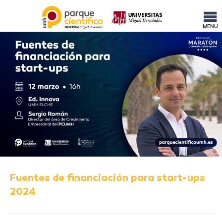
MENU
Fuentes de financiación para start-ups
2024