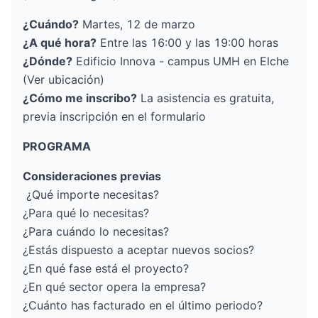
¿Cuándo?
Martes, 12 de marzo
¿A qué hora?
Entre las 16:00 y las 19:00 horas
¿Dónde?
Edificio Innova - campus UMH en Elche
(
Ver ubicación
)
¿Cómo me inscribo?
La asistencia es gratuita,
previa inscripción en el formulario
PROGRAMA
Consideraciones previas
¿Qué importe necesitas?
¿Para qué lo necesitas?
¿Para cuándo lo necesitas?
¿Estás dispuesto a aceptar nuevos socios?
¿En qué fase está el proyecto?
¿En qué sector opera la empresa?
¿Cuánto has facturado en el último periodo?