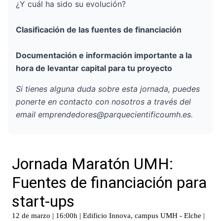
¿Y cuál ha sido su evolución?
Clasificación de las fuentes de financiación
Documentación e información importante a la
hora de levantar capital para tu proyecto
Si tienes alguna duda sobre esta jornada, puedes
ponerte en contacto con nosotros a través del
email
emprendedores@parquecientificoumh.es
.