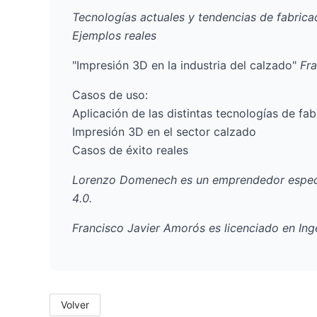
Tecnologías actuales y tendencias de fabricac
Ejemplos reales
"Impresión 3D en la industria del calzado"
Fr
Casos de uso:
Aplicación de las distintas tecnologías de fab
Impresión 3D en el sector calzado
Casos de éxito reales
Lorenzo Domenech es un emprendedor especiali
4.0.
Francisco Javier Amorós es licenciado en Ing
Volver