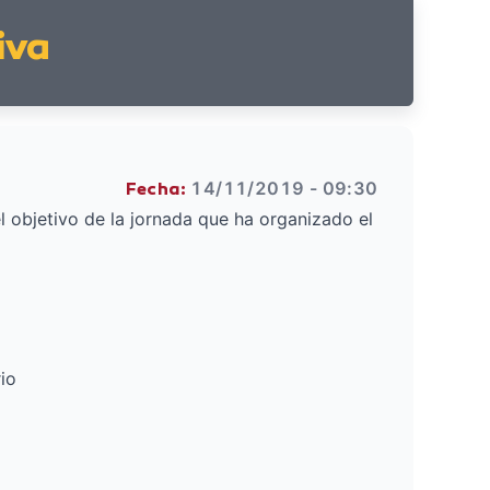
iva
14/11/2019 - 09:30
Fecha:
l objetivo de la jornada que ha organizado el
rio