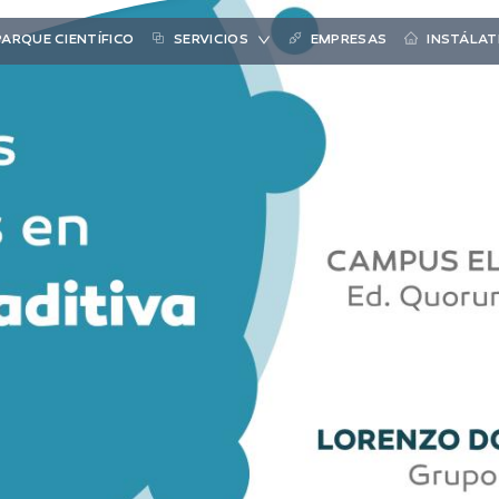
PARQUE CIENTÍFICO
SERVICIOS
EMPRESAS
INSTÁLAT