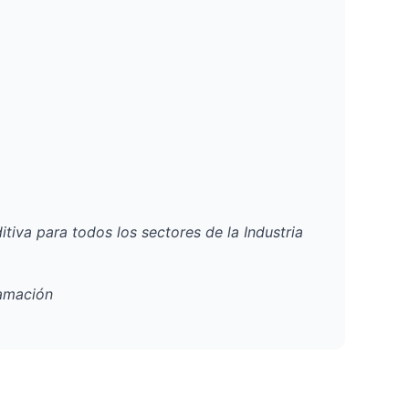
iva para todos los sectores de la Industria
gramación