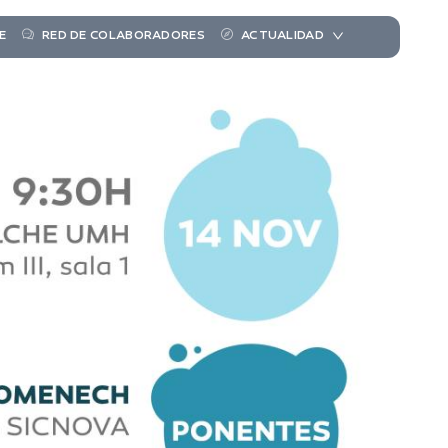
E
RED DE COLABORADORES
ACTUALIDAD