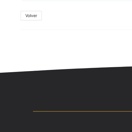
Volver