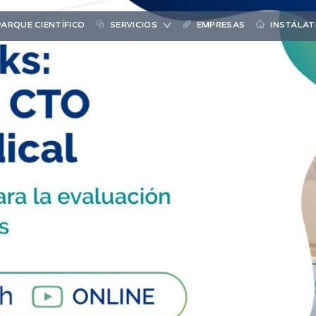
PARQUE CIENTÍFICO
SERVICIOS
EMPRESAS
INSTÁLAT