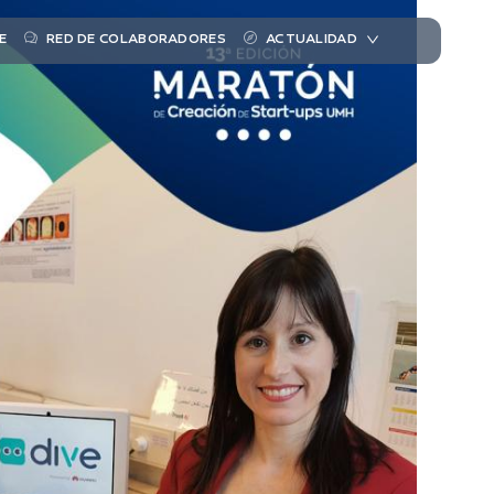
E
RED DE COLABORADORES
ACTUALIDAD