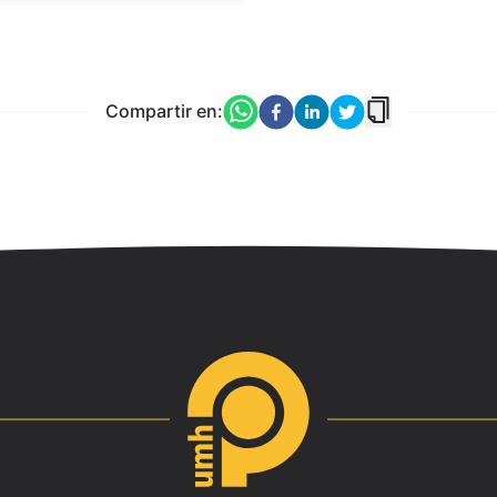
Compartir en: