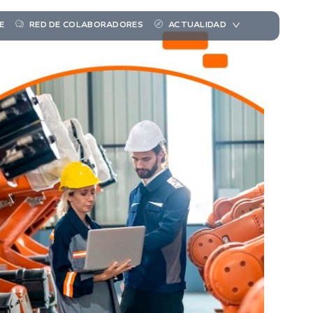
E
RED DE COLABORADORES
ACTUALIDAD