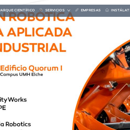
PARQUE CIENTÍFICO
SERVICIOS
EMPRESAS
INSTÁLAT