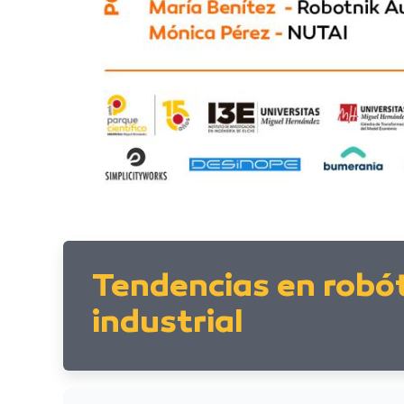
Tendencias en robót
industrial