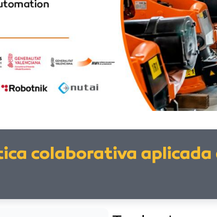
ica colaborativa aplicada