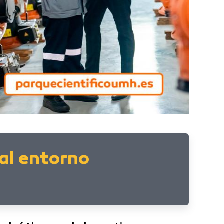
 al entorno