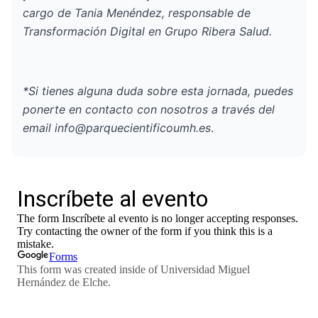
cargo de Tania Menéndez, responsable de
Transformación Digital en Grupo Ribera Salud.
*Si tienes alguna duda sobre esta jornada, puedes
ponerte en contacto con nosotros a través del
email
info@parquecientificoumh.es
.