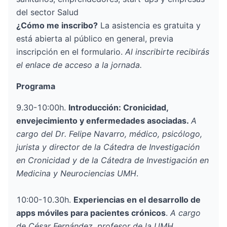
del sector Salud
¿Cómo me inscribo?
La asistencia es gratuita y
está abierta al público en general, previa
inscripción en el formulario.
Al inscribirte recibirás
el enlace de acceso a la jornada.
Programa
9.30-10:00h.
Introducción: Cronicidad,
envejecimiento y enfermedades asociadas.
A
cargo del Dr. Felipe Navarro, médico, psicólogo,
jurista y director de la Cátedra de Investigación
en Cronicidad y de la Cátedra de Investigación en
Medicina y Neurociencias UMH
.
10:00-10.30h.
Experiencias en el desarrollo de
apps móviles para pacientes crónicos
.
A cargo
de César Fernández, profesor de la UMH,