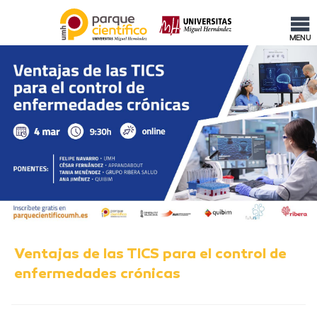
MENU
Ventajas de las TICS para el control de
enfermedades crónicas