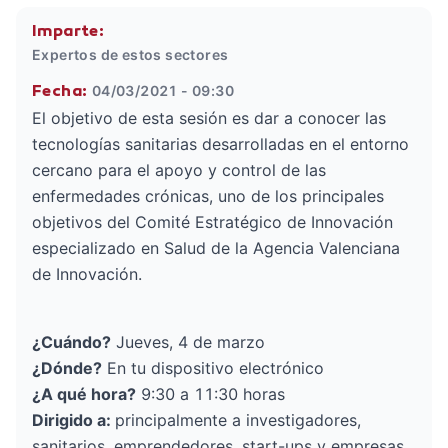
Imparte:
Expertos de estos sectores
04/03/2021 - 09:30
Fecha:
El objetivo de esta sesión es dar a conocer las
tecnologías sanitarias desarrolladas en el entorno
cercano para el apoyo y control de las
enfermedades crónicas, uno de los principales
objetivos del Comité Estratégico de Innovación
especializado en Salud de la Agencia Valenciana
de Innovación.
¿Cuándo?
Jueves, 4 de marzo
¿Dónde?
En tu dispositivo electrónico
¿A qué hora?
9:30 a 11:30 horas
Dirigido a:
principalmente a investigadores,
sanitarios, emprendedores, start-ups y empresas