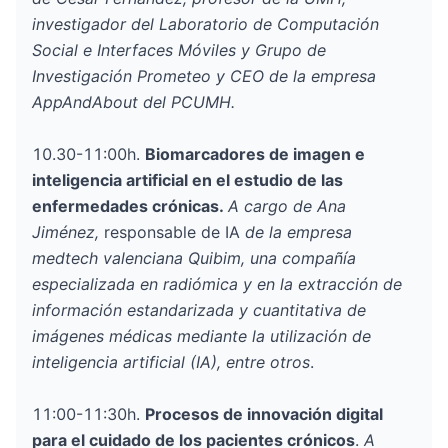
investigador del Laboratorio de Computación
Social e Interfaces Móviles y Grupo de
Investigación Prometeo y CEO de la empresa
AppAndAbout del PCUMH.
10.30-11:00h.
Biomarcadores de imagen e
inteligencia artificial en el estudio de las
enfermedades crónicas
.
A cargo de Ana
Jiménez,
responsable de IA
de la empresa
medtech valenciana Quibim, una compañía
especializada en radiómica y en la extracción de
información estandarizada y cuantitativa de
imágenes médicas mediante la utilización de
inteligencia artificial (IA), entre otros
.
11:00-11:30h.
Procesos de innovación digital
para el cuidado de los pacientes crónicos
.
A